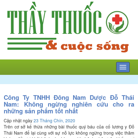
Mở
menu
Công Ty TNHH Đông Nam Dược Đỗ Thái
Nam: Không ngừng nghiên cứu cho ra
những sản phẩm tốt nhất
Cập nhật ngày
23 Tháng Chín, 2020
Trên cơ sở kế thừa những bài thuốc quý báu của cố lương y Đỗ
Thái Nam để lại cùng với sự nỗ lực không ngừng trong việc thăm