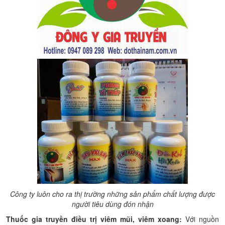
Công ty luôn cho ra thị trường những sản phẩm chất lượng được
người tiêu dùng đón nhận
Thuốc gia truyền điều trị viêm mũi, viêm xoang:
Với nguồn