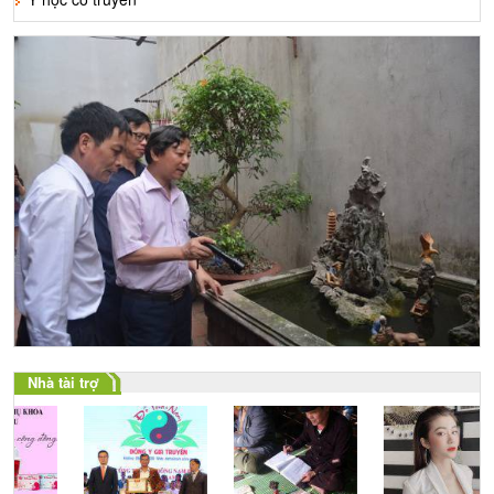
Nhà tài trợ