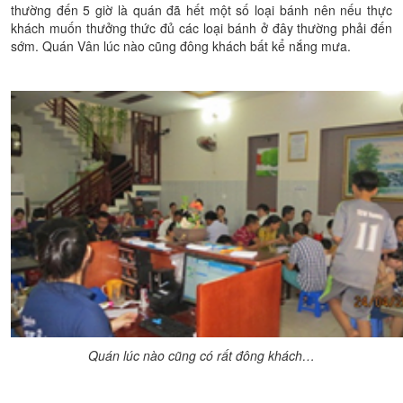
thường đến 5 giờ là quán đã hết một số loại bánh nên nếu thực
khách muốn thưởng thức đủ các loại bánh ở đây thường phải đến
sớm. Quán Vân lúc nào cũng đông khách bất kể nắng mưa.
Quán lúc nào cũng có rất đông khách…