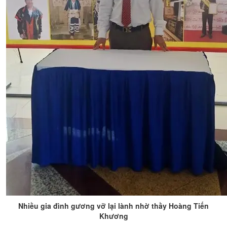
Nhiều gia đình gương vỡ lại lành nhờ thầy Hoàng Tiến
Khương