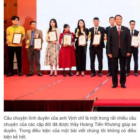
Câu chuyện tình duyên của anh Vịnh chỉ là một trong rất nhiều câu
chuyện của các cặp đôi đã được thầy Hoàng Tiến Khương giúp se
duyên. Trong điều kiện của một bài viết chúng tôi không có điều
kiện kể hết.