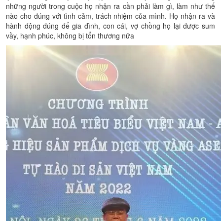
những người trong cuộc họ nhận ra cần phải làm gì, làm như thế
nào cho đúng với tình cảm, trách nhiệm của mình. Họ nhận ra và
hành động đúng để gia đình, con cái, vợ chồng họ lại được sum
vầy, hạnh phúc, không bị tổn thương nữa