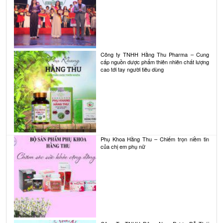
Công ty TNHH Hằng Thu Pharma – Cung
cấp nguồn dược phẩm thiên nhiên chất lượng
cao tới tay người tiêu dùng
Phụ Khoa Hằng Thu – Chiếm trọn niềm tin
của chị em phụ nữ