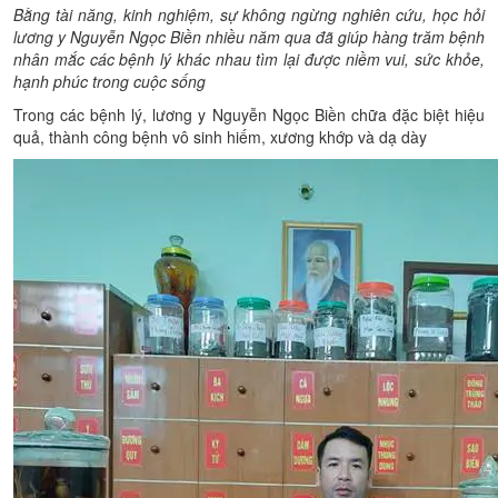
Bằng tài năng, kinh nghiệm, sự không ngừng nghiên cứu, học hỏi
lương y Nguyễn Ngọc Biền nhiều năm qua đã giúp hàng trăm bệnh
nhân mắc các bệnh lý khác nhau tìm lại được niềm vui, sức khỏe,
hạnh phúc trong cuộc sống
Trong các bệnh lý, lương y Nguyễn Ngọc Biền chữa đặc biệt hiệu
quả, thành công bệnh vô sinh hiếm, xương khớp và dạ dày