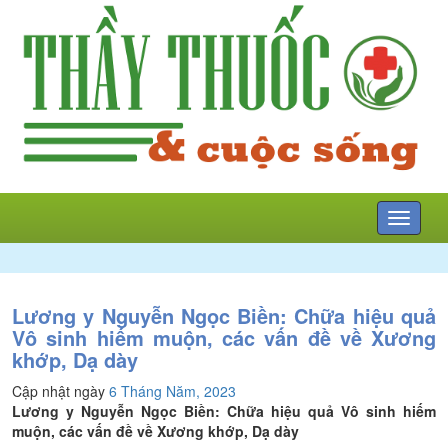
Mở
menu
Lương y Nguyễn Ngọc Biền: Chữa hiệu quả
Vô sinh hiếm muộn, các vấn đề về Xương
khớp, Dạ dày
Cập nhật ngày
6 Tháng Năm, 2023
Lương y Nguyễn Ngọc Biền: Chữa hiệu quả Vô sinh hiếm
muộn, các vấn đề về Xương khớp, Dạ dày