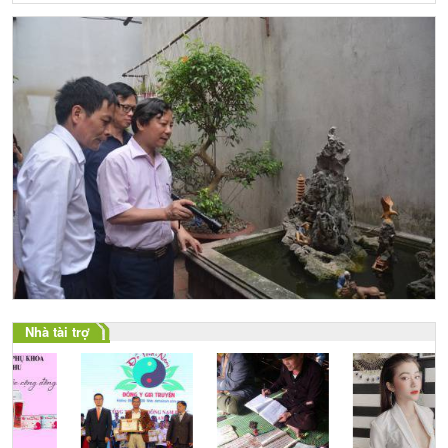
Nhà tài trợ